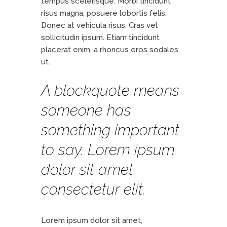
tempus scelerisque. Morbi tincidunt
risus magna, posuere lobortis felis.
Donec at vehicula risus. Cras vel
sollicitudin ipsum. Etiam tincidunt
placerat enim, a rhoncus eros sodales
ut.
A blockquote means
someone has
something important
to say. Lorem ipsum
dolor sit amet
consectetur elit.
Lorem ipsum dolor sit amet,