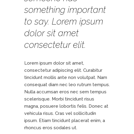
something important
to say. Lorem ipsum
dolor sit amet
consectetur elit.
Lorem ipsum dolor sit amet,
consectetur adipiscing elit. Curabitur
tincidunt mollis ante non volutpat. Nam
consequat diam nec leo rutrum tempus.
Nulla accumsan eros nec sem tempus
scelerisque. Morbi tincidunt risus
magna, posuere lobortis felis. Donec at
vehicula risus. Cras vel sollicitudin
ipsum. Etiam tincidunt placerat enim, a
rhoncus eros sodales ut.