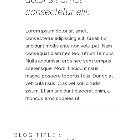
consectetur elit.
Lorem ipsum dolor sit amet,
consectetur adipiscing elit. Curabitur
tincidunt mollis ante non volutpat. Nam
consequat diam nec leo rutrum tempus.
Nulla accumsan eros nec sem tempus
scelerisque. Morbi tincidunt risus
magna, posuere lobortis felis. Donec at
vehicula risus. Cras vel sollicitudin
ipsum. Etiam tincidunt placerat enim, a
rhoncus eros sodales ut.
BLOG TITLE 1