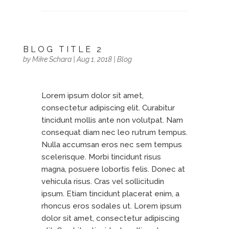
BLOG TITLE 2
by
Mike Schara
|
Aug 1, 2018
|
Blog
Lorem ipsum dolor sit amet,
consectetur adipiscing elit. Curabitur
tincidunt mollis ante non volutpat. Nam
consequat diam nec leo rutrum tempus.
Nulla accumsan eros nec sem tempus
scelerisque. Morbi tincidunt risus
magna, posuere lobortis felis. Donec at
vehicula risus. Cras vel sollicitudin
ipsum. Etiam tincidunt placerat enim, a
rhoncus eros sodales ut. Lorem ipsum
dolor sit amet, consectetur adipiscing