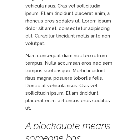
vehicula risus. Cras vel sollicitudin
ipsum. Etiam tincidunt placerat enim, a
rhoncus eros sodales ut. Lorem ipsum
dolor sit amet, consectetur adipiscing
elit. Curabitur tincidunt mollis ante non
volutpat.
Nam consequat diam nec leo rutrum
tempus. Nulla accumsan eros nec sem
tempus scelerisque. Morbi tincidunt
risus magna, posuere lobortis felis.
Donec at vehicula risus. Cras vel
sollicitudin ipsum. Etiam tincidunt
placerat enim, a rhoncus eros sodales
ut.
A blockquote means
someone has