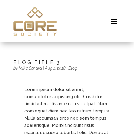
BLOG TITLE 3
by
Mike Schara
|
Aug 1, 2018
|
Blog
Lorem ipsum dolor sit amet,
consectetur adipiscing elit. Curabitur
tincidunt mollis ante non volutpat. Nam
consequat diam nec leo rutrum tempus.
Nulla accumsan eros nec sem tempus
scelerisque. Morbi tincidunt risus
magna, posuere lobortis felis. Donec at